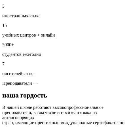
3
иностранных языка
15
учебных центров + онлайн
5000+
студентов ежегодно
7
носителей языка
Преподаватели —
наша гордость
В нашей школе работают высокопрофессиональные
преподаватели, в том числе и носители языка из
англоговорящих
стран, имеющие престижные международные сертификаты по