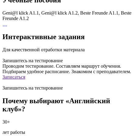
Учебные пособия
Geni@l klick A1.1, Geni@l klick A1.2, Beste Freunde A1.1, Beste
Freunde A1.2
Интерактивные задания
Для качественной отработки материала
Запишитесь на тестирование
Проводим тестирование. Составляем маршрут обучения.
Подбираем удобное расписание. Знакомим с преподавателем.
Записаться
Запишитесь на тестирование
Почему выбирают «Английский
клуб»?
30+
лет работы