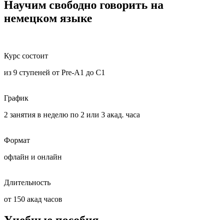
Научим свободно говорить на
немецком языке
Курс состоит
из 9 ступеней от Pre-A1 до C1
График
2 занятия в неделю по 2 или 3 акад. часа
Формат
офлайн и онлайн
Длительность
от 150 акад часов