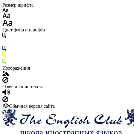
Размер шрифта
Цвет фона и шрифта
Изображения
Озвучивание текста
Обычная версия сайта