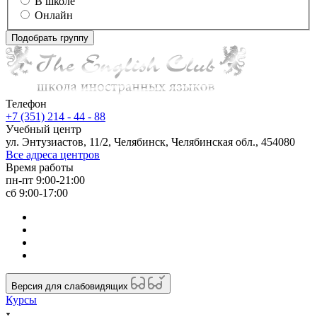
В школе
Онлайн
Подобрать группу
Телефон
+7 (351) 214 - 44 - 88
Учебный центр
ул. Энтузиастов, 11/2, Челябинск, Челябинская обл., 454080
Все адреса центров
Время работы
пн-пт 9:00-21:00
сб 9:00-17:00
Версия для слабовидящих
Курсы