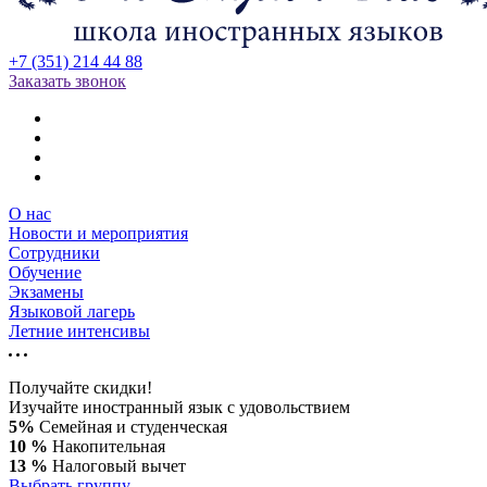
+7 (351) 214 44 88
Заказать звонок
О нас
Новости и мероприятия
Сотрудники
Обучение
Экзамены
Языковой лагерь
Летние интенсивы
Получайте скидки!
Изучайте иностранный язык с удовольствием
5%
Семейная и студенческая
10 %
Накопительная
13 %
Налоговый вычет
Выбрать группу