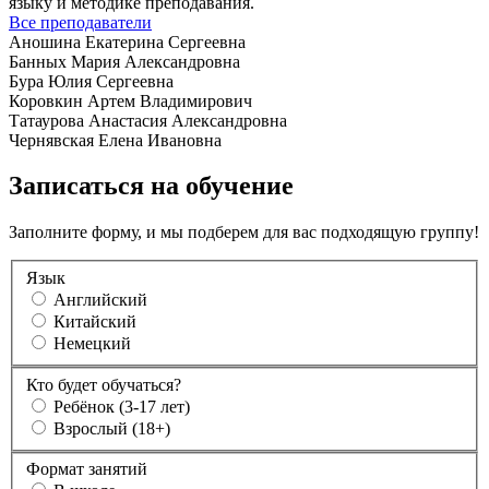
языку и методике преподавания.
Все преподаватели
Аношина Екатерина Сергеевна
Банных Мария Александровна
Бура Юлия Сергеевна
Коровкин Артем Владимирович
Татаурова Анастасия Александровна
Чернявская Елена Ивановна
Записаться на обучение
Заполните форму, и мы подберем для вас подходящую группу!
Язык
Английский
Китайский
Немецкий
Кто будет обучаться?
Ребёнок (3-17 лет)
Взрослый (18+)
Формат занятий