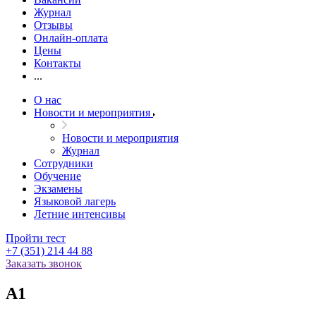
Журнал
Отзывы
Онлайн-оплата
Цены
Контакты
...
О нас
Новости и мероприятия
Новости и мероприятия
Журнал
Сотрудники
Обучение
Экзамены
Языковой лагерь
Летние интенсивы
Пройти тест
+7 (351) 214 44 88
Заказать звонок
A1