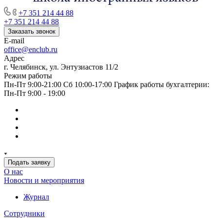
+7 351 214 44 88
+7 351 214 44 88
Заказать звонок
E-mail
office@enclub.ru
Адрес
г. Челябинск, ул. Энтузиастов 11/2
Режим работы
Пн-Пт 9:00-21:00 Сб 10:00-17:00 График работы бухгалтерии:
Пн-Пт 9:00 - 19:00
Подать заявку
О нас
Новости и мероприятия
Журнал
Сотрудники