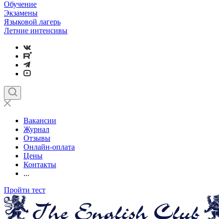
Обучение
Экзамены
Языковой лагерь
Летние интенсивы
Вакансии
Журнал
Отзывы
Онлайн-оплата
Цены
Контакты
...
Пройти тест