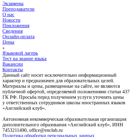
Экзамены
Преподаватели
О нас
Новости
Приложения
Сведения
Онлайн-оплата
Цены
Языковой лагерь
Тест на знание языка
Вакансии
Контакты
Данный сайт носит исключительно информационный
характер и предназначен для образовательных целей.
Материалы и цены, размещенные на сайте, не являются
публичной офертой, определяемой положениями статьи 437
ГК РФ. Просьба перед получением услуги уточнять цены
у ответственных сотрудников школы иностранных языков
«Английский клуб».
Автономная некоммерческая образовательная организация
дополнительного образования «Английский клуб», ИНН
7453211490, office@enclub.ru
Политика обработки персональных данных