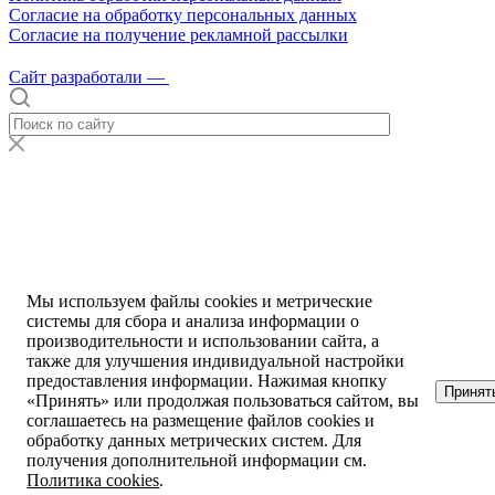
Согласие на обработку персональных данных
Согласие на получение рекламной рассылки
Сайт разработали —
Мы используем файлы сookies и метрические
системы для сбора и анализа информации о
производительности и использовании сайта, а
также для улучшения индивидуальной настройки
предоставления информации. Нажимая кнопку
Принят
«Принять» или продолжая пользоваться сайтом, вы
соглашаетесь на размещение файлов cookies и
обработку данных метрических систем. Для
получения дополнительной информации см.
Политика сookies
.