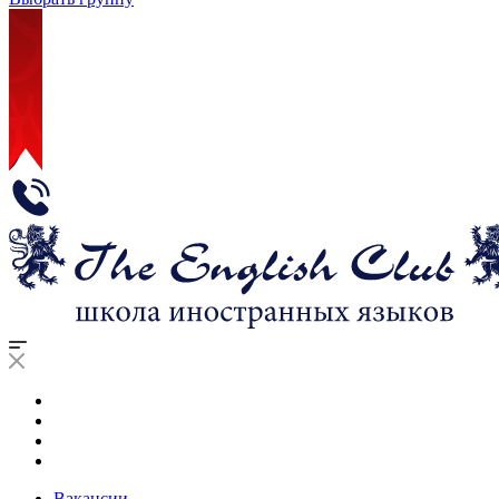
Вакансии