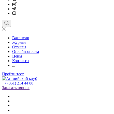
Вакансии
Журнал
Отзывы
Онлайн-оплата
Цены
Контакты
...
Пройти тест
+7 (351) 214 44 88
Заказать звонок