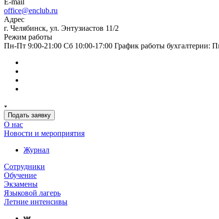
E-mail
office@enclub.ru
Адрес
г. Челябинск, ул. Энтузиастов 11/2
Режим работы
Пн-Пт 9:00-21:00 Сб 10:00-17:00 График работы бухгалтерии: Пн
Подать заявку
О нас
Новости и мероприятия
Журнал
Сотрудники
Обучение
Экзамены
Языковой лагерь
Летние интенсивы