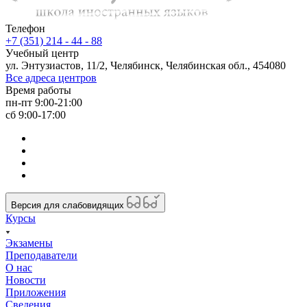
Телефон
+7 (351) 214 - 44 - 88
Учебный центр
ул. Энтузиастов, 11/2, Челябинск, Челябинская обл., 454080
Все адреса центров
Время работы
пн-пт 9:00-21:00
сб 9:00-17:00
Версия для слабовидящих
Курсы
Экзамены
Преподаватели
О нас
Новости
Приложения
Сведения