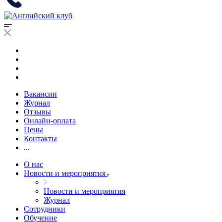
Вакансии
Журнал
Отзывы
Онлайн-оплата
Цены
Контакты
...
О нас
Новости и мероприятия
Новости и мероприятия
Журнал
Сотрудники
Обучение