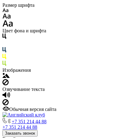
Размер шрифта
Цвет фона и шрифта
Изображения
Озвучивание текста
Обычная версия сайта
+7 351 214 44 88
+7 351 214 44 88
Заказать звонок