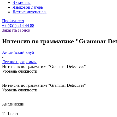
Экзамены
Языковой лагерь
Летние интенсивы
Пройти тест
+7 (351) 214 44 88
Заказать звонок
Интенсив по грамматике "Grammar Dete
Английский клуб
-
Летние программы
Интенсив по грамматике "Grammar Detectives"
Уровень сложности
Интенсив по грамматике "Grammar Detectives"
Уровень сложности
Английский
11-12 лет