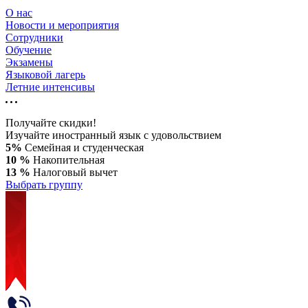
О нас
Новости и мероприятия
Сотрудники
Обучение
Экзамены
Языковой лагерь
Летние интенсивы
Получайте скидки!
Изучайте иностранный язык с удовольствием
5%
Семейная и студенческая
10 %
Накопительная
13 %
Налоговый вычет
Выбрать группу