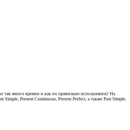
 так много времен и как их правильно использовать! На
ple, Present Continuous, Present Perfect, а также Past Simple,