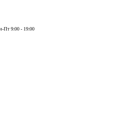
-Пт 9:00 - 19:00