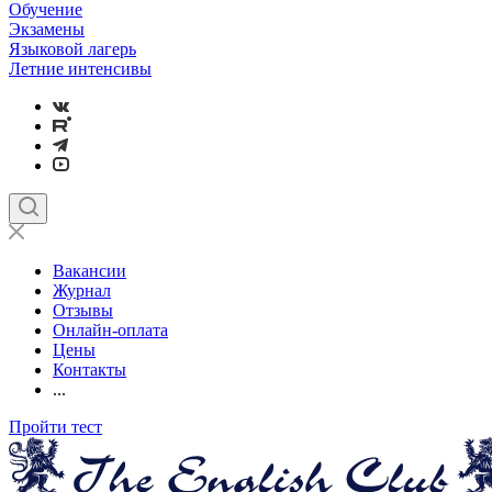
Обучение
Экзамены
Языковой лагерь
Летние интенсивы
Вакансии
Журнал
Отзывы
Онлайн-оплата
Цены
Контакты
...
Пройти тест