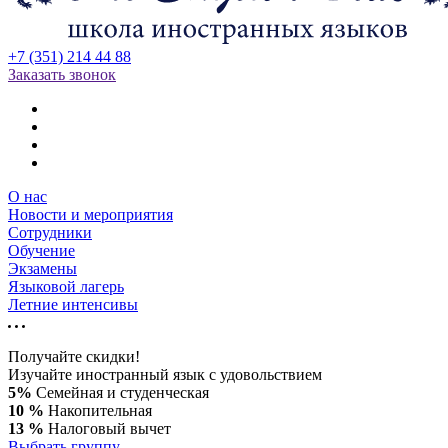
+7 (351) 214 44 88
Заказать звонок
О нас
Новости и мероприятия
Сотрудники
Обучение
Экзамены
Языковой лагерь
Летние интенсивы
Получайте скидки!
Изучайте иностранный язык с удовольствием
5%
Семейная и студенческая
10 %
Накопительная
13 %
Налоговый вычет
Выбрать группу