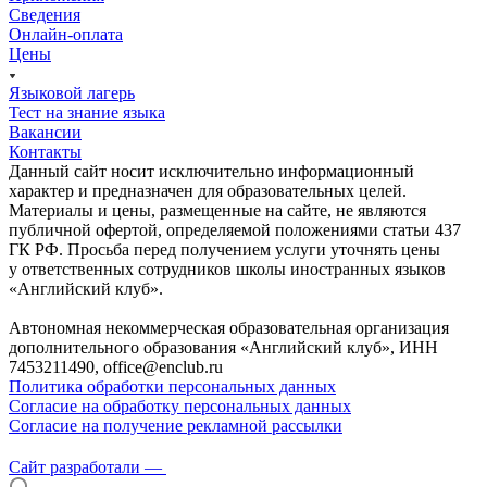
Сведения
Онлайн-оплата
Цены
Языковой лагерь
Тест на знание языка
Вакансии
Контакты
Данный сайт носит исключительно информационный
характер и предназначен для образовательных целей.
Материалы и цены, размещенные на сайте, не являются
публичной офертой, определяемой положениями статьи 437
ГК РФ. Просьба перед получением услуги уточнять цены
у ответственных сотрудников школы иностранных языков
«Английский клуб».
Автономная некоммерческая образовательная организация
дополнительного образования «Английский клуб», ИНН
7453211490, office@enclub.ru
Политика обработки персональных данных
Согласие на обработку персональных данных
Согласие на получение рекламной рассылки
Сайт разработали —