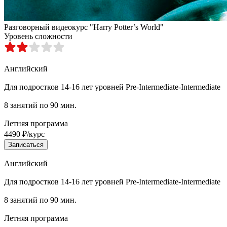
Разговорный видеокурс "Harry Potter’s World"
Уровень сложности
Английский
Для подростков 14-16 лет уровней Pre-Intermediate-Intermediate
8 занятий по 90 мин.
Летняя программа
4490 ₽/курс
Записаться
Английский
Для подростков 14-16 лет уровней Pre-Intermediate-Intermediate
8 занятий по 90 мин.
Летняя программа