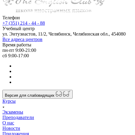
Телефон
+7 (351) 214 - 44 - 88
Учебный центр
ул. Энтузиастов, 11/2, Челябинск, Челябинская обл., 454080
Все адреса центров
Время работы
пн-пт 9:00-21:00
сб 9:00-17:00
Версия для слабовидящих
Курсы
Экзамены
Преподаватели
О нас
Новости
Приложения