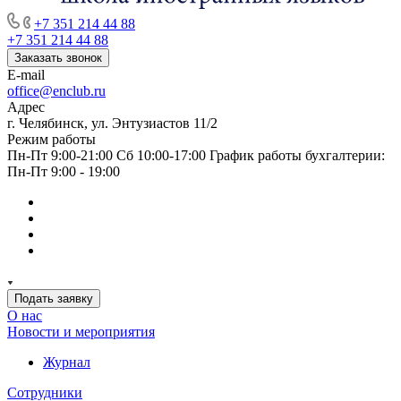
+7 351 214 44 88
+7 351 214 44 88
Заказать звонок
E-mail
office@enclub.ru
Адрес
г. Челябинск, ул. Энтузиастов 11/2
Режим работы
Пн-Пт 9:00-21:00 Сб 10:00-17:00 График работы бухгалтерии:
Пн-Пт 9:00 - 19:00
Подать заявку
О нас
Новости и мероприятия
Журнал
Сотрудники