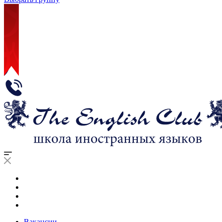
Вакансии