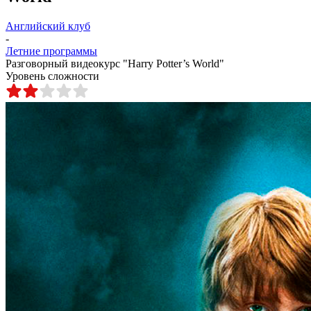
Английский клуб
-
Летние программы
Разговорный видеокурс "Harry Potter’s World"
Уровень сложности