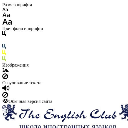
Размер шрифта
Цвет фона и шрифта
Изображения
Озвучивание текста
Обычная версия сайта