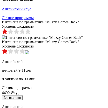
Английский клуб
-
Летние программы
Интенсив по грамматике "Muzzy Comes Back"
Уровень сложности
Интенсив по грамматике "Muzzy Comes Back"
Уровень сложности
Английский
для детей 9-11 лет
8 занятий по 90 мин.
Летняя программа
4490 ₽/курс
Записаться
Английский