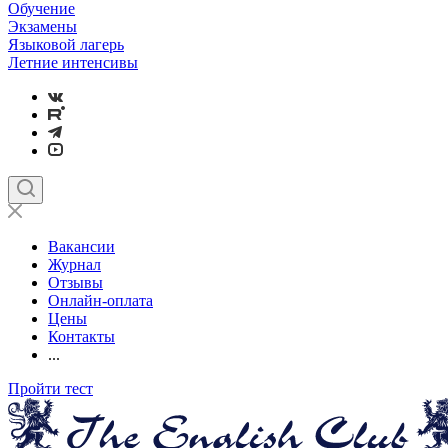
Обучение
Экзамены
Языковой лагерь
Летние интенсивы
Вакансии
Журнал
Отзывы
Онлайн-оплата
Цены
Контакты
...
Пройти тест