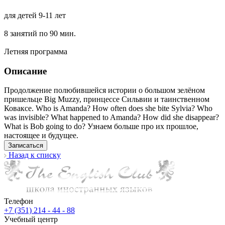
для детей 9-11 лет
8 занятий по 90 мин.
Летняя программа
Описание
Продолжение полюбившейся истории о большом зелёном
пришельце Big Muzzy, принцессе Сильвии и таинственном
Коваксе. Who is Amanda? How often does she bite Sylvia? Who
was invisible? What happened to Amanda? How did she disappear?
What is Bob going to do? Узнаем больше про их прошлое,
настоящее и будущее.
Записаться
Назад к списку
Телефон
+7 (351) 214 - 44 - 88
Учебный центр