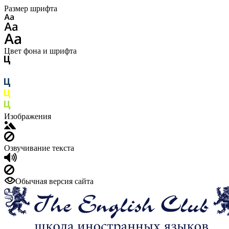
Размер шрифта
Цвет фона и шрифта
Изображения
Озвучивание текста
Обычная версия сайта