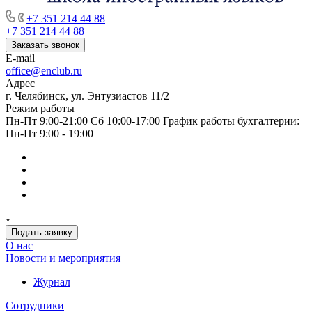
+7 351 214 44 88
+7 351 214 44 88
Заказать звонок
E-mail
office@enclub.ru
Адрес
г. Челябинск, ул. Энтузиастов 11/2
Режим работы
Пн-Пт 9:00-21:00 Сб 10:00-17:00 График работы бухгалтерии:
Пн-Пт 9:00 - 19:00
Подать заявку
О нас
Новости и мероприятия
Журнал
Сотрудники