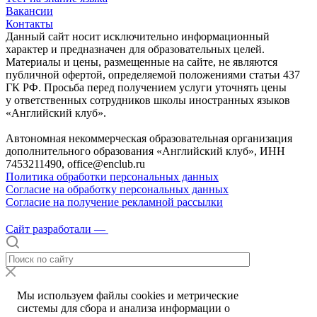
Вакансии
Контакты
Данный сайт носит исключительно информационный
характер и предназначен для образовательных целей.
Материалы и цены, размещенные на сайте, не являются
публичной офертой, определяемой положениями статьи 437
ГК РФ. Просьба перед получением услуги уточнять цены
у ответственных сотрудников школы иностранных языков
«Английский клуб».
Автономная некоммерческая образовательная организация
дополнительного образования «Английский клуб», ИНН
7453211490, office@enclub.ru
Политика обработки персональных данных
Согласие на обработку персональных данных
Согласие на получение рекламной рассылки
Сайт разработали —
Мы используем файлы сookies и метрические
системы для сбора и анализа информации о