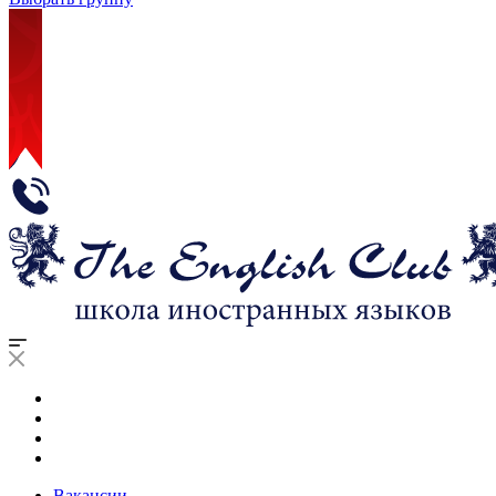
Вакансии