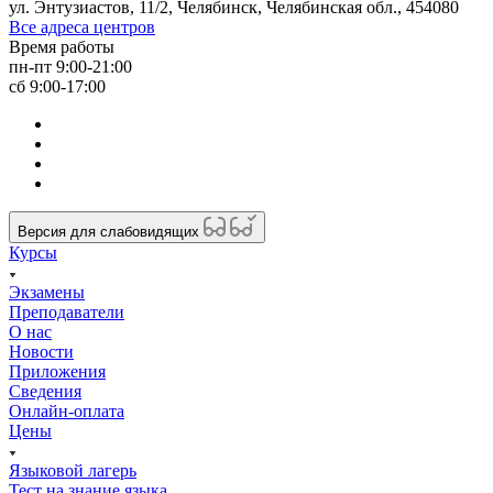
ул. Энтузиастов, 11/2, Челябинск, Челябинская обл., 454080
Все адреса центров
Время работы
пн-пт 9:00-21:00
сб 9:00-17:00
Версия для слабовидящих
Курсы
Экзамены
Преподаватели
О нас
Новости
Приложения
Сведения
Онлайн-оплата
Цены
Языковой лагерь
Тест на знание языка