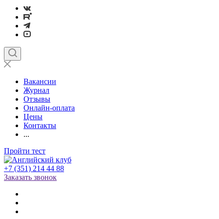
Вакансии
Журнал
Отзывы
Онлайн-оплата
Цены
Контакты
...
Пройти тест
+7 (351) 214 44 88
Заказать звонок