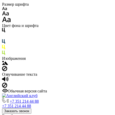
Размер шрифта
Цвет фона и шрифта
Изображения
Озвучивание текста
Обычная версия сайта
+7 351 214 44 88
+7 351 214 44 88
Заказать звонок