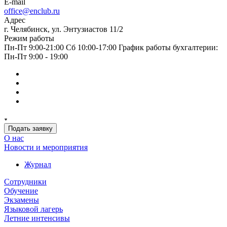
E-mail
office@enclub.ru
Адрес
г. Челябинск, ул. Энтузиастов 11/2
Режим работы
Пн-Пт 9:00-21:00 Сб 10:00-17:00 График работы бухгалтерии:
Пн-Пт 9:00 - 19:00
Подать заявку
О нас
Новости и мероприятия
Журнал
Сотрудники
Обучение
Экзамены
Языковой лагерь
Летние интенсивы