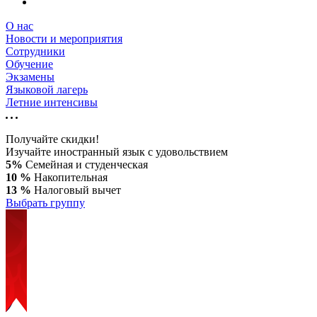
О нас
Новости и мероприятия
Сотрудники
Обучение
Экзамены
Языковой лагерь
Летние интенсивы
Получайте скидки!
Изучайте иностранный язык с удовольствием
5%
Семейная и студенческая
10 %
Накопительная
13 %
Налоговый вычет
Выбрать группу