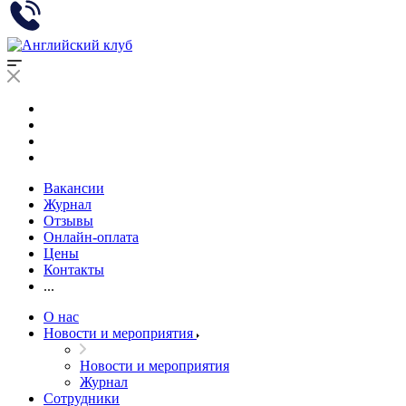
Вакансии
Журнал
Отзывы
Онлайн-оплата
Цены
Контакты
...
О нас
Новости и мероприятия
Новости и мероприятия
Журнал
Сотрудники