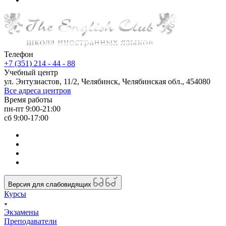
Телефон
+7 (351) 214 - 44 - 88
Учебный центр
ул. Энтузиастов, 11/2, Челябинск, Челябинская обл., 454080
Все адреса центров
Время работы
пн-пт 9:00-21:00
сб 9:00-17:00
Версия для слабовидящих
Курсы
Экзамены
Преподаватели