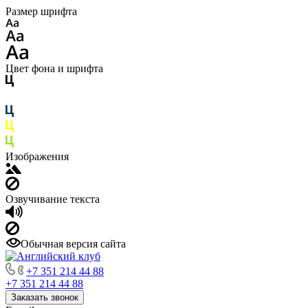
Размер шрифта
Цвет фона и шрифта
Изображения
Озвучивание текста
Обычная версия сайта
+7 351 214 44 88
+7 351 214 44 88
Заказать звонок