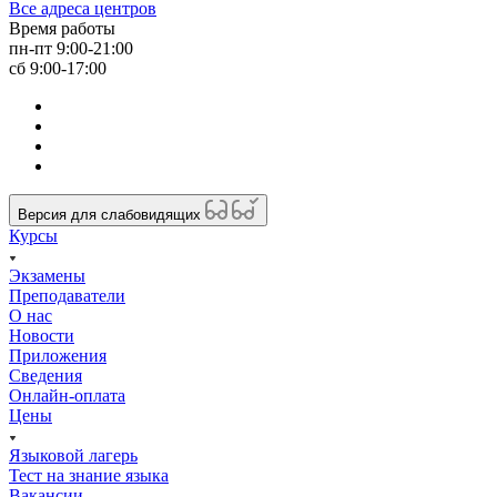
Все адреса центров
Время работы
пн-пт 9:00-21:00
сб 9:00-17:00
Версия для слабовидящих
Курсы
Экзамены
Преподаватели
О нас
Новости
Приложения
Сведения
Онлайн-оплата
Цены
Языковой лагерь
Тест на знание языка
Вакансии