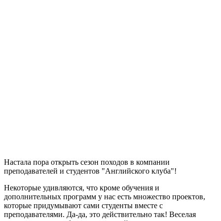
Настала пора открыть сезон походов в компании
преподавателей и cтудентов "Английского клуба"!
Некоторые удивляются, что кроме обучения и
дополнительных программ у нас есть множество проектов,
которые придумывают сами студенты вместе с
преподавателями. Да-да, это действительно так! Веселая