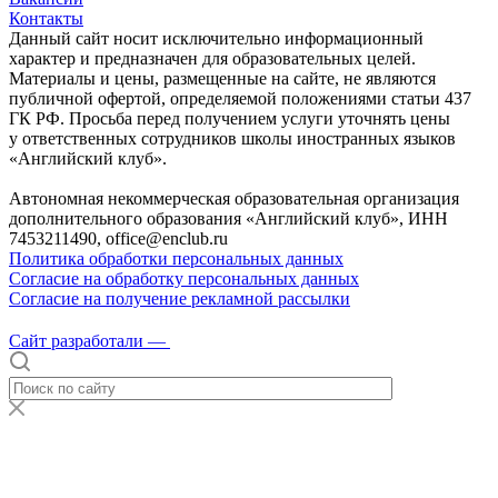
Контакты
Данный сайт носит исключительно информационный
характер и предназначен для образовательных целей.
Материалы и цены, размещенные на сайте, не являются
публичной офертой, определяемой положениями статьи 437
ГК РФ. Просьба перед получением услуги уточнять цены
у ответственных сотрудников школы иностранных языков
«Английский клуб».
Автономная некоммерческая образовательная организация
дополнительного образования «Английский клуб», ИНН
7453211490, office@enclub.ru
Политика обработки персональных данных
Согласие на обработку персональных данных
Согласие на получение рекламной рассылки
Сайт разработали —