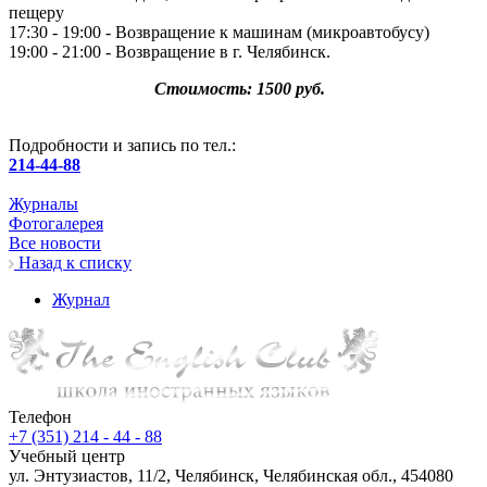
пещеру
17:30 - 19:00 - Возвращение к машинам (микроавтобусу)
19:00 - 21:00 - Возвращение в г. Челябинск.
Стоимость: 1500 руб.
Подробности и запись по тел.:
214-44-88
Журналы
Фотогалерея
Все новости
Назад к списку
Журнал
Телефон
+7 (351) 214 - 44 - 88
Учебный центр
ул. Энтузиастов, 11/2, Челябинск, Челябинская обл., 454080