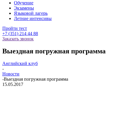
Обучение
Экзамены
Языковой лагерь
Летние интенсивы
Пройти тест
+7 (351) 214 44 88
Заказать звонок
Выездная погружная программа
Английский клуб
-
Новости
-
Выездная погружная программа
15.05.2017