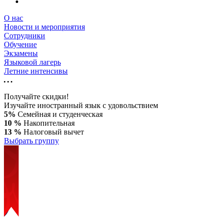
О нас
Новости и мероприятия
Сотрудники
Обучение
Экзамены
Языковой лагерь
Летние интенсивы
Получайте скидки!
Изучайте иностранный язык с удовольствием
5%
Семейная и студенческая
10 %
Накопительная
13 %
Налоговый вычет
Выбрать группу