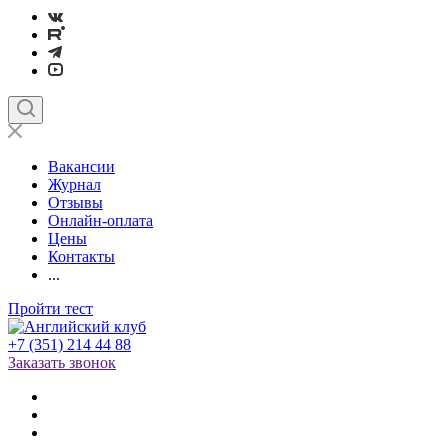
Вакансии
Журнал
Отзывы
Онлайн-оплата
Цены
Контакты
...
Пройти тест
+7 (351) 214 44 88
Заказать звонок