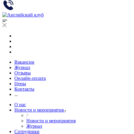
Вакансии
Журнал
Отзывы
Онлайн-оплата
Цены
Контакты
...
О нас
Новости и мероприятия
Новости и мероприятия
Журнал
Сотрудники