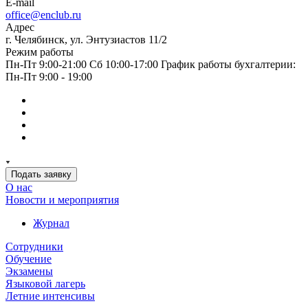
E-mail
office@enclub.ru
Адрес
г. Челябинск, ул. Энтузиастов 11/2
Режим работы
Пн-Пт 9:00-21:00 Сб 10:00-17:00 График работы бухгалтерии:
Пн-Пт 9:00 - 19:00
Подать заявку
О нас
Новости и мероприятия
Журнал
Сотрудники
Обучение
Экзамены
Языковой лагерь
Летние интенсивы