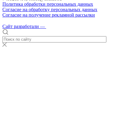
Политика обработки персональных данных
Согласие на обработку персональных данных
Согласие на получение рекламной рассылки
Сайт разработали —