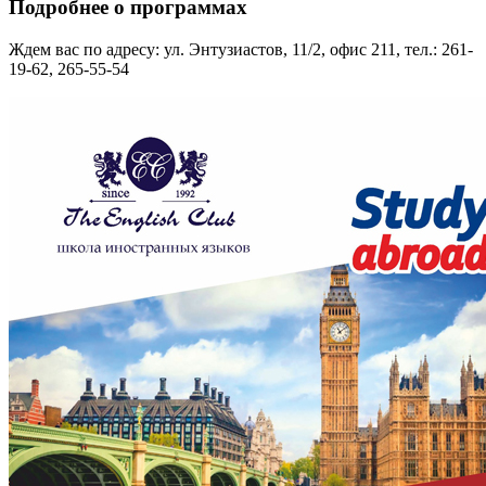
Подробнее о программах
Ждем вас по адресу: ул. Энтузиастов, 11/2, офис 211,
тел.: 261-
19-62, 265-55-54