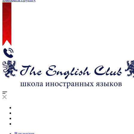
Вакансии