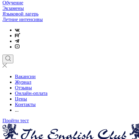
Обучение
Экзамены
Языковой лагерь
Летние интенсивы
Вакансии
Журнал
Отзывы
Онлайн-оплата
Цены
Контакты
...
Пройти тест