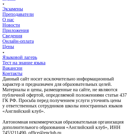
Экзамены
Преподаватели
О нас
Новости
Приложения
Сведения
Онлайн-оплата
Цены
Языковой лагерь
Тест на знание языка
Вакансии
Контакты
Данный сайт носит исключительно информационный
характер и предназначен для образовательных целей.
Материалы и цены, размещенные на сайте, не являются
публичной офертой, определяемой положениями статьи 437
ГК РФ. Просьба перед получением услуги уточнять цены
у ответственных сотрудников школы иностранных языков
«Английский клуб».
Автономная некоммерческая образовательная организация
дополнительного образования «Английский клуб», ИНН
7453211490, office@enclub.ru