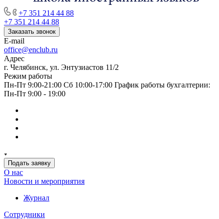
+7 351 214 44 88
+7 351 214 44 88
Заказать звонок
E-mail
office@enclub.ru
Адрес
г. Челябинск, ул. Энтузиастов 11/2
Режим работы
Пн-Пт 9:00-21:00 Сб 10:00-17:00 График работы бухгалтерии:
Пн-Пт 9:00 - 19:00
Подать заявку
О нас
Новости и мероприятия
Журнал
Сотрудники