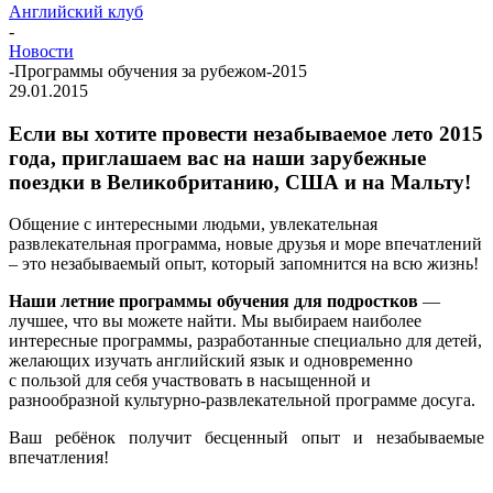
Английский клуб
-
Новости
-
Программы обучения за рубежом-2015
29.01.2015
Если вы хотите провести незабываемое лето 2015
года, приглашаем вас на наши зарубежные
поездки в Великобританию, США и на Мальту!
Общение с интересными людьми, увлекательная
развлекательная программа, новые друзья и море впечатлений
– это незабываемый опыт, который запомнится на всю жизнь!
Наши летние программы обучения для подростков
—
лучшее, что вы можете найти. Мы выбираем наиболее
интересные программы, разработанные специально для детей,
желающих изучать английский язык и одновременно
с пользой для себя участвовать в насыщенной и
разнообразной
культурно-развлекательной
программе досуга.
Ваш ребёнок получит бесценный опыт и незабываемые
впечатления!