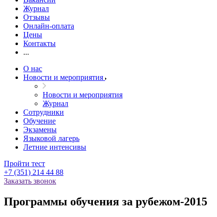
Журнал
Отзывы
Онлайн-оплата
Цены
Контакты
...
О нас
Новости и мероприятия
Новости и мероприятия
Журнал
Сотрудники
Обучение
Экзамены
Языковой лагерь
Летние интенсивы
Пройти тест
+7 (351) 214 44 88
Заказать звонок
Программы обучения за рубежом-2015