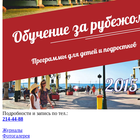
Подробности и запись по тел.:
214-44-88
Журналы
Фотогалерея