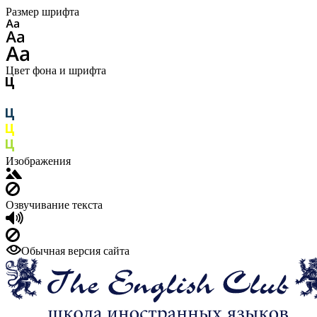
Размер шрифта
Цвет фона и шрифта
Изображения
Озвучивание текста
Обычная версия сайта