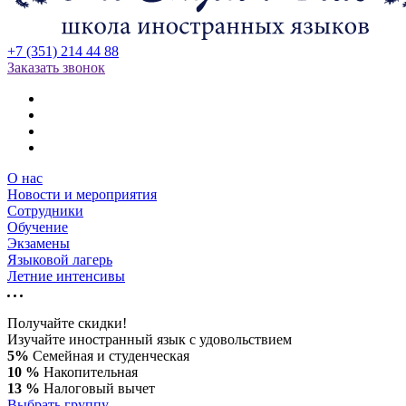
+7 (351) 214 44 88
Заказать звонок
О нас
Новости и мероприятия
Сотрудники
Обучение
Экзамены
Языковой лагерь
Летние интенсивы
Получайте скидки!
Изучайте иностранный язык с удовольствием
5%
Семейная и студенческая
10 %
Накопительная
13 %
Налоговый вычет
Выбрать группу