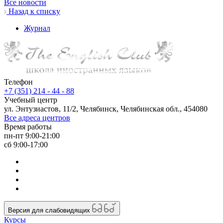
Все новости
Назад к списку
Журнал
Телефон
+7 (351) 214 - 44 - 88
Учебный центр
ул. Энтузиастов, 11/2, Челябинск, Челябинская обл., 454080
Все адреса центров
Время работы
пн-пт 9:00-21:00
сб 9:00-17:00
Версия для слабовидящих
Курсы