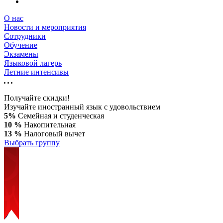
О нас
Новости и мероприятия
Сотрудники
Обучение
Экзамены
Языковой лагерь
Летние интенсивы
Получайте скидки!
Изучайте иностранный язык с удовольствием
5%
Семейная и студенческая
10 %
Накопительная
13 %
Налоговый вычет
Выбрать группу