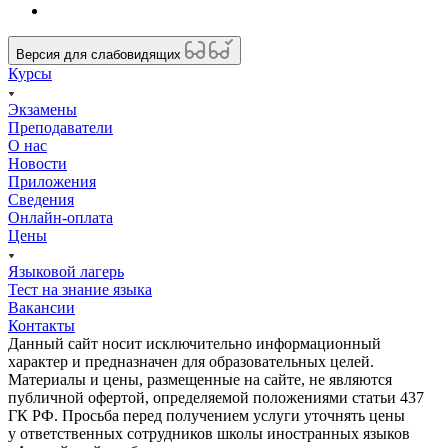
Версия для слабовидящих
Курсы
Экзамены
Преподаватели
О нас
Новости
Приложения
Сведения
Онлайн-оплата
Цены
Языковой лагерь
Тест на знание языка
Вакансии
Контакты
Данный сайт носит исключительно информационный
характер и предназначен для образовательных целей.
Материалы и цены, размещенные на сайте, не являются
публичной офертой, определяемой положениями статьи 437
ГК РФ. Просьба перед получением услуги уточнять цены
у ответственных сотрудников школы иностранных языков