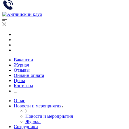
Вакансии
Журнал
Отзывы
Онлайн-оплата
Цены
Контакты
...
О нас
Новости и мероприятия
Новости и мероприятия
Журнал
Сотрудники