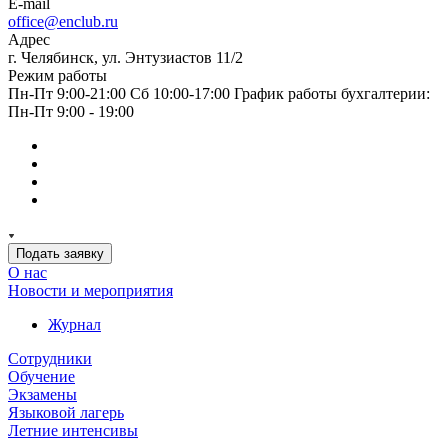
E-mail
office@enclub.ru
Адрес
г. Челябинск, ул. Энтузиастов 11/2
Режим работы
Пн-Пт 9:00-21:00 Сб 10:00-17:00 График работы бухгалтерии:
Пн-Пт 9:00 - 19:00
Подать заявку
О нас
Новости и мероприятия
Журнал
Сотрудники
Обучение
Экзамены
Языковой лагерь
Летние интенсивы