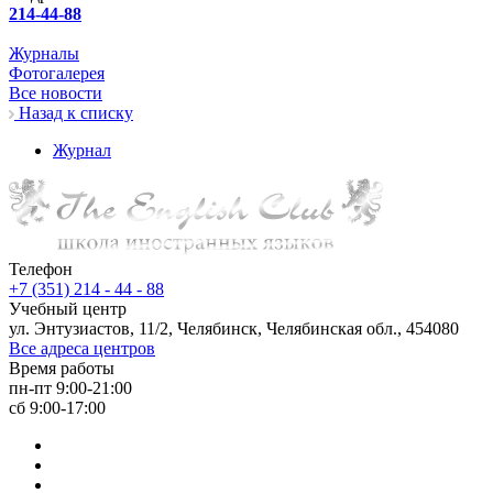
214-44-88
Журналы
Фотогалерея
Все новости
Назад к списку
Журнал
Телефон
+7 (351) 214 - 44 - 88
Учебный центр
ул. Энтузиастов, 11/2, Челябинск, Челябинская обл., 454080
Все адреса центров
Время работы
пн-пт 9:00-21:00
сб 9:00-17:00