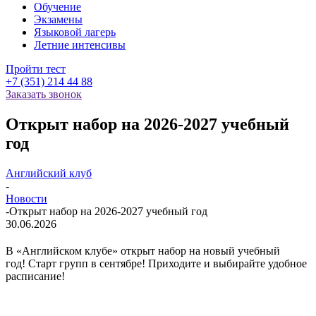
Обучение
Экзамены
Языковой лагерь
Летние интенсивы
Пройти тест
+7 (351) 214 44 88
Заказать звонок
Открыт набор на 2026-2027 учебный
год
Английский клуб
-
Новости
-
Открыт набор на 2026-2027 учебный год
30.06.2026
В «Английском клубе» открыт набор на новый учебный
год! Старт групп в сентябре! Приходите и выбирайте удобное
расписание!