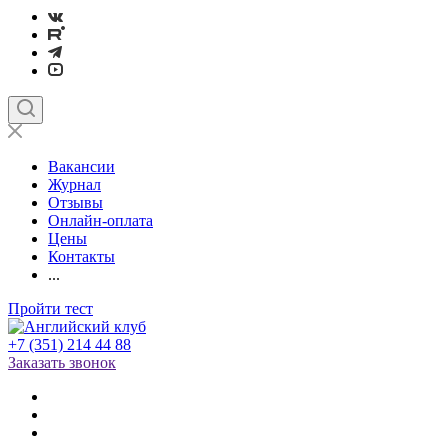
Вакансии
Журнал
Отзывы
Онлайн-оплата
Цены
Контакты
...
Пройти тест
+7 (351) 214 44 88
Заказать звонок