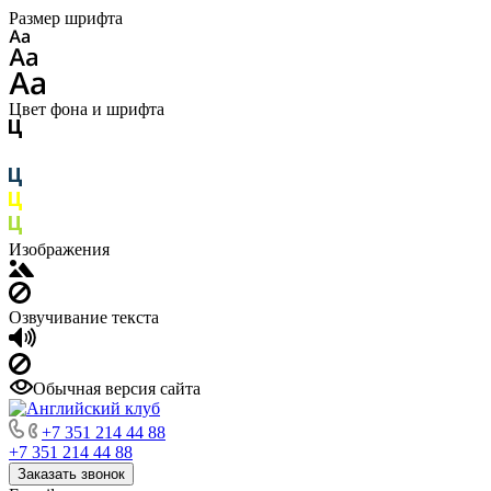
Размер шрифта
Цвет фона и шрифта
Изображения
Озвучивание текста
Обычная версия сайта
+7 351 214 44 88
+7 351 214 44 88
Заказать звонок