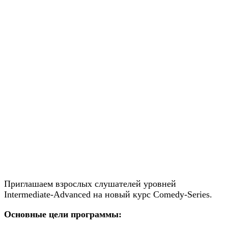
Приглашаем взрослых слушателей уровней
Intermediate-Advanced на новый курс Comedy-Series.
Основные цели программы: