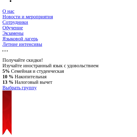
О нас
Новости и мероприятия
Сотрудники
Обучение
Экзамены
Языковой лагерь
Летние интенсивы
Получайте скидки!
Изучайте иностранный язык с удовольствием
5%
Семейная и студенческая
10 %
Накопительная
13 %
Налоговый вычет
Выбрать группу