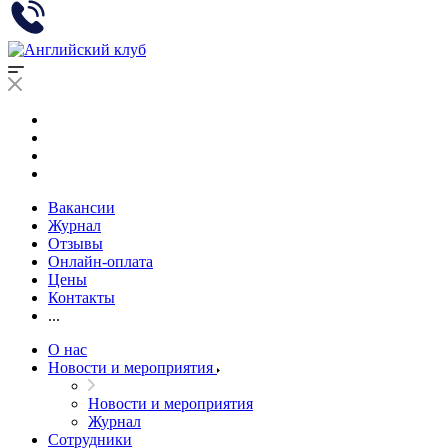
Вакансии
Журнал
Отзывы
Онлайн-оплата
Цены
Контакты
...
О нас
Новости и мероприятия
Новости и мероприятия
Журнал
Сотрудники