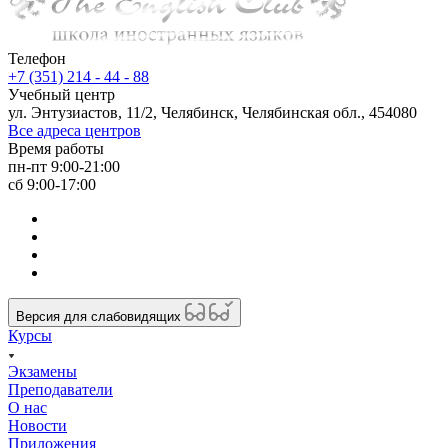
Телефон
+7 (351) 214 - 44 - 88
Учебный центр
ул. Энтузиастов, 11/2, Челябинск, Челябинская обл., 454080
Все адреса центров
Время работы
пн-пт 9:00-21:00
сб 9:00-17:00
Версия для слабовидящих
Курсы
Экзамены
Преподаватели
О нас
Новости
Приложения