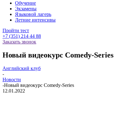
Обучение
Экзамены
Языковой лагерь
Летние интенсивы
Пройти тест
+7 (351) 214 44 88
Заказать звонок
Новый видеокурс Comedy-Series
Английский клуб
-
Новости
-
Новый видеокурс Comedy-Series
12.01.2022