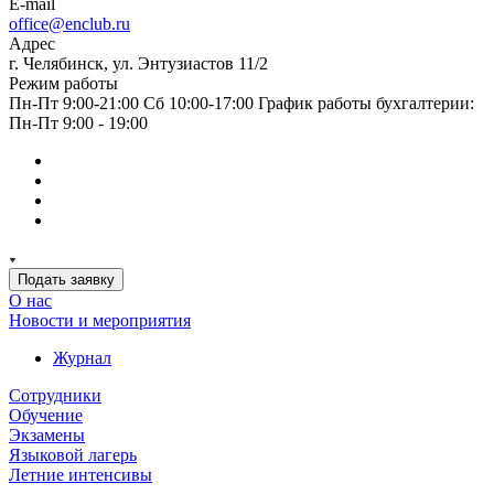
E-mail
office@enclub.ru
Адрес
г. Челябинск, ул. Энтузиастов 11/2
Режим работы
Пн-Пт 9:00-21:00 Сб 10:00-17:00 График работы бухгалтерии:
Пн-Пт 9:00 - 19:00
Подать заявку
О нас
Новости и мероприятия
Журнал
Сотрудники
Обучение
Экзамены
Языковой лагерь
Летние интенсивы