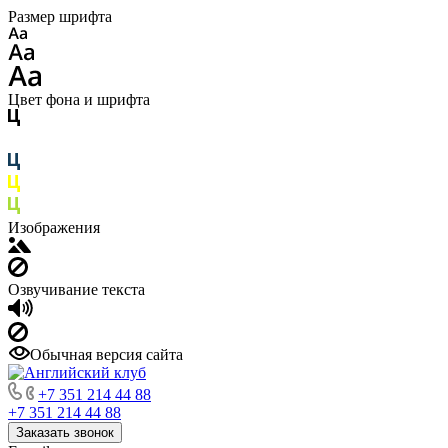
Размер шрифта
Цвет фона и шрифта
Изображения
Озвучивание текста
Обычная версия сайта
+7 351 214 44 88
+7 351 214 44 88
Заказать звонок