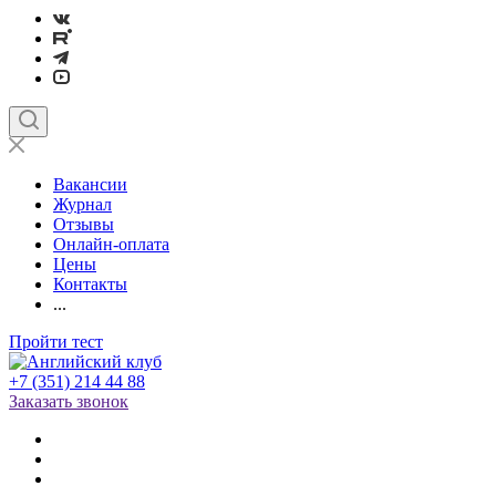
Вакансии
Журнал
Отзывы
Онлайн-оплата
Цены
Контакты
...
Пройти тест
+7 (351) 214 44 88
Заказать звонок