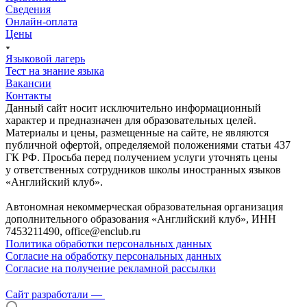
Сведения
Онлайн-оплата
Цены
Языковой лагерь
Тест на знание языка
Вакансии
Контакты
Данный сайт носит исключительно информационный
характер и предназначен для образовательных целей.
Материалы и цены, размещенные на сайте, не являются
публичной офертой, определяемой положениями статьи 437
ГК РФ. Просьба перед получением услуги уточнять цены
у ответственных сотрудников школы иностранных языков
«Английский клуб».
Автономная некоммерческая образовательная организация
дополнительного образования «Английский клуб», ИНН
7453211490, office@enclub.ru
Политика обработки персональных данных
Согласие на обработку персональных данных
Согласие на получение рекламной рассылки
Сайт разработали —