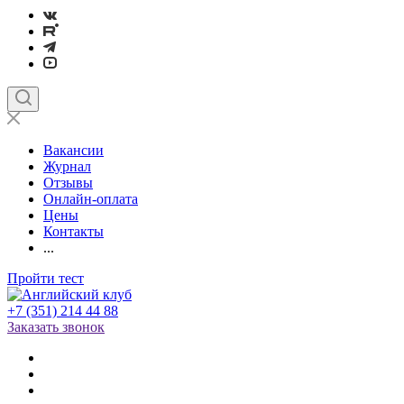
Вакансии
Журнал
Отзывы
Онлайн-оплата
Цены
Контакты
...
Пройти тест
+7 (351) 214 44 88
Заказать звонок