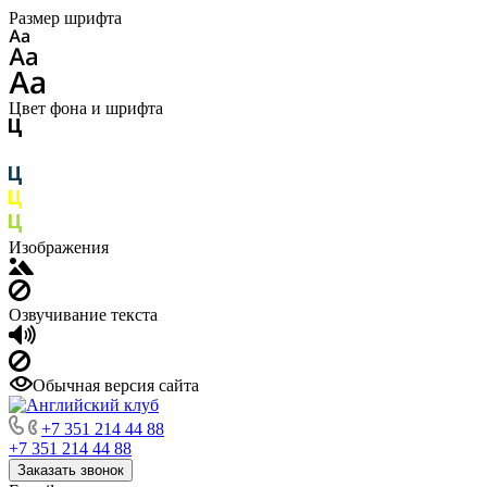
Размер шрифта
Цвет фона и шрифта
Изображения
Озвучивание текста
Обычная версия сайта
+7 351 214 44 88
+7 351 214 44 88
Заказать звонок