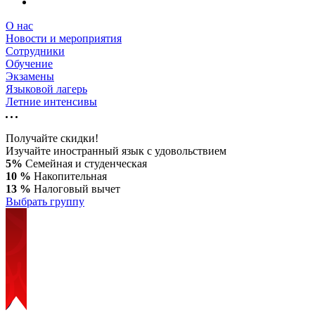
О нас
Новости и мероприятия
Сотрудники
Обучение
Экзамены
Языковой лагерь
Летние интенсивы
Получайте скидки!
Изучайте иностранный язык с удовольствием
5%
Семейная и студенческая
10 %
Накопительная
13 %
Налоговый вычет
Выбрать группу