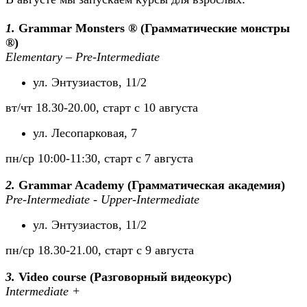
1.
Grammar Monsters ® (Грамматические монстры
®)
Elementary – Pre-Intermediate
ул. Энтузиаcтов, 11/2
вт/чт 18.30-20.00, cтарт с 10 августа
ул. Лесопарковая, 7
пн/ср 10:00-11:30, cтарт с 7 августа
2.
Grammar Academy (Грамматическая академия)
Pre-Intermediate - Upper-Intermediate
ул. Энтузиаcтов, 11/2
пн/ср 18.30-21.00, старт с 9 августа
3.
Video course (Разговорный видеокурс)
Intermediate +