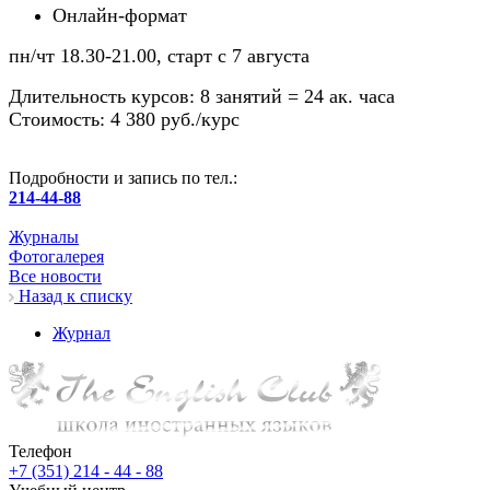
Онлайн-формат
пн/чт 18.30-21.00, старт с 7 августа
Длительность курсов: 8 занятий = 24 ак. часа
Стоимость: 4 380 руб./курс
Подробности и запись по тел.:
214-44-88
Журналы
Фотогалерея
Все новости
Назад к списку
Журнал
Телефон
+7 (351) 214 - 44 - 88