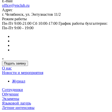
E-mail
office@enclub.ru
Адрес
г. Челябинск, ул. Энтузиастов 11/2
Режим работы
Пн-Пт 9:00-21:00 Сб 10:00-17:00 График работы бухгалтерии:
Пн-Пт 9:00 - 19:00
Подать заявку
О нас
Новости и мероприятия
Журнал
Сотрудники
Обучение
Экзамены
Языковой лагерь
Летние интенсивы