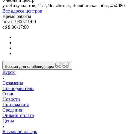
Учебный центр
ул. Энтузиастов, 11/2, Челябинск, Челябинская обл., 454080
Все адреса центров
Время работы
пн-пт 9:00-21:00
сб 9:00-17:00
Версия для слабовидящих
Курсы
Экзамены
Преподаватели
О нас
Новости
Приложения
Сведения
Онлайн-оплата
Цены
Языковой лагерь