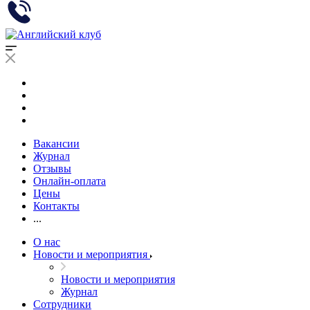
Вакансии
Журнал
Отзывы
Онлайн-оплата
Цены
Контакты
...
О нас
Новости и мероприятия
Новости и мероприятия
Журнал
Сотрудники