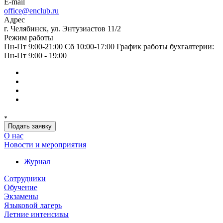
E-mail
office@enclub.ru
Адрес
г. Челябинск, ул. Энтузиастов 11/2
Режим работы
Пн-Пт 9:00-21:00 Сб 10:00-17:00 График работы бухгалтерии:
Пн-Пт 9:00 - 19:00
Подать заявку
О нас
Новости и мероприятия
Журнал
Сотрудники
Обучение
Экзамены
Языковой лагерь
Летние интенсивы