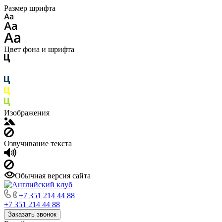
Размер шрифта
Цвет фона и шрифта
Изображения
Озвучивание текста
Обычная версия сайта
+7 351 214 44 88
+7 351 214 44 88
Заказать звонок