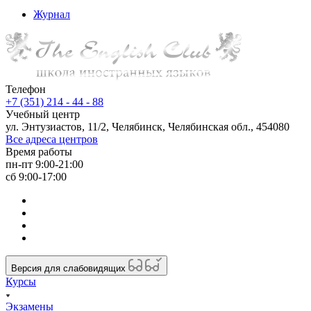
Журнал
Телефон
+7 (351) 214 - 44 - 88
Учебный центр
ул. Энтузиастов, 11/2, Челябинск, Челябинская обл., 454080
Все адреса центров
Время работы
пн-пт 9:00-21:00
сб 9:00-17:00
Версия для слабовидящих
Курсы
Экзамены