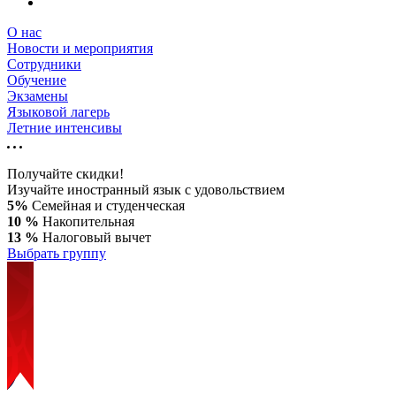
О нас
Новости и мероприятия
Сотрудники
Обучение
Экзамены
Языковой лагерь
Летние интенсивы
Получайте скидки!
Изучайте иностранный язык с удовольствием
5%
Семейная и студенческая
10 %
Накопительная
13 %
Налоговый вычет
Выбрать группу