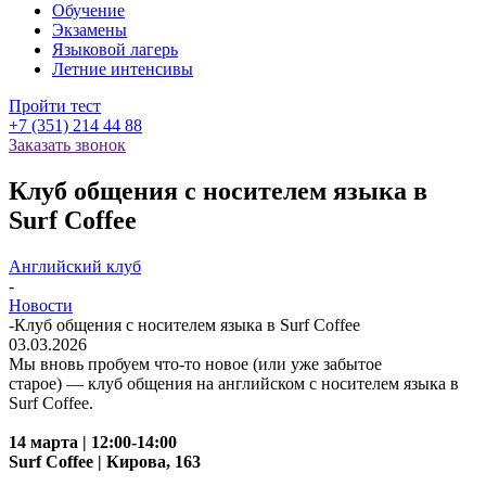
Обучение
Экзамены
Языковой лагерь
Летние интенсивы
Пройти тест
+7 (351) 214 44 88
Заказать звонок
Клуб общения с носителем языка в
Surf Coffee
Английский клуб
-
Новости
-
Клуб общения с носителем языка в Surf Coffee
03.03.2026
Мы вновь пробуем что-то новое (или уже забытое
старое) — клуб общения на английском с носителем языка в
Surf Coffee.
14 марта | 12:00-14:00
Surf Coffee | Кирова, 163