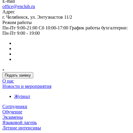
E-mail
office@enclub.ru
Адрес
г. Челябинск, ул. Энтузиастов 11/2
Режим работы
Пн-Пт 9:00-21:00 Сб 10:00-17:00 График работы бухгалтерии:
Пн-Пт 9:00 - 19:00
Подать заявку
О нас
Новости и мероприятия
Журнал
Сотрудники
Обучение
Экзамены
Языковой лагерь
Летние интенсивы