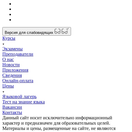
Версия для слабовидящих
Курсы
Экзамены
Преподаватели
О нас
Новости
Приложения
Сведения
Онлайн-оплата
Цены
Языковой лагерь
Тест на знание языка
Вакансии
Контакты
Данный сайт носит исключительно информационный
характер и предназначен для образовательных целей.
Материалы и цены, размещенные на сайте, не являются