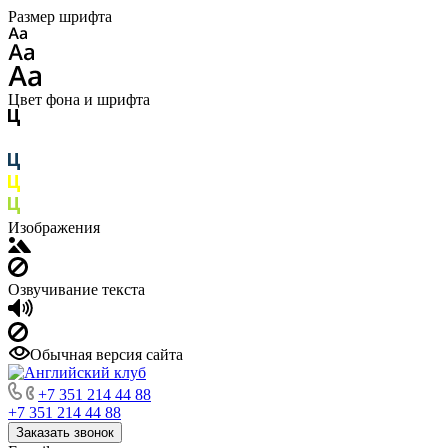
Размер шрифта
Цвет фона и шрифта
Изображения
Озвучивание текста
Обычная версия сайта
+7 351 214 44 88
+7 351 214 44 88
Заказать звонок