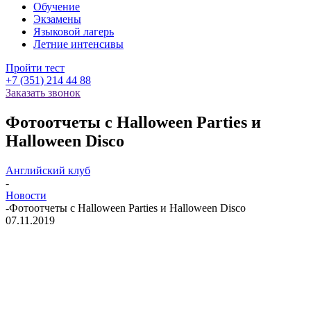
Обучение
Экзамены
Языковой лагерь
Летние интенсивы
Пройти тест
+7 (351) 214 44 88
Заказать звонок
Фотоотчеты с Halloween Parties и
Halloween Disco
Английский клуб
-
Новости
-
Фотоотчеты с Halloween Parties и Halloween Disco
07.11.2019