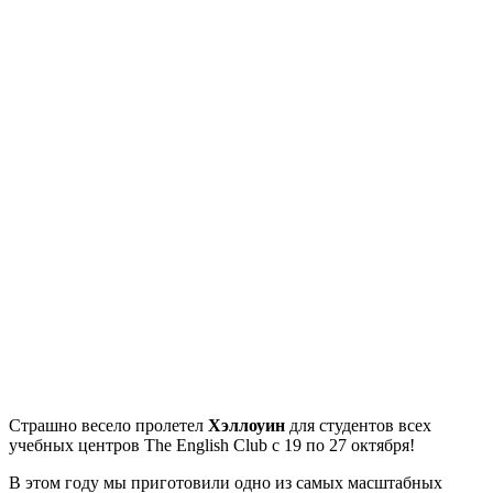
Cтрашно весело пролетел
Хэллоуин
для студентов всех
учебных центров The English Club с 19 по 27 октября!
В этом году мы приготовили одно из самых масштабных