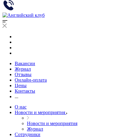
Вакансии
Журнал
Отзывы
Онлайн-оплата
Цены
Контакты
...
О нас
Новости и мероприятия
Новости и мероприятия
Журнал
Сотрудники