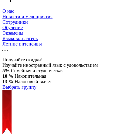
О нас
Новости и мероприятия
Сотрудники
Обучение
Экзамены
Языковой лагерь
Летние интенсивы
Получайте скидки!
Изучайте иностранный язык с удовольствием
5%
Семейная и студенческая
10 %
Накопительная
13 %
Налоговый вычет
Выбрать группу