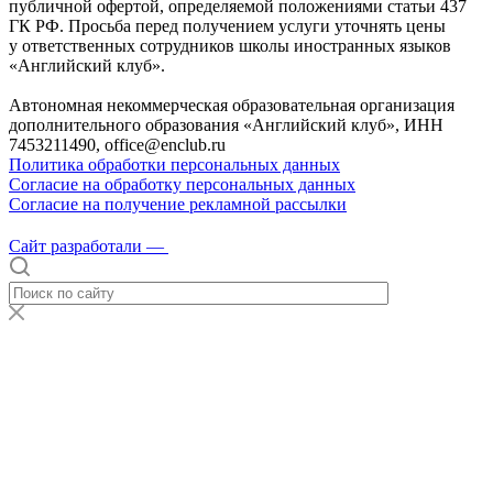
публичной офертой, определяемой положениями статьи 437
ГК РФ. Просьба перед получением услуги уточнять цены
у ответственных сотрудников школы иностранных языков
«Английский клуб».
Автономная некоммерческая образовательная организация
дополнительного образования «Английский клуб», ИНН
7453211490, office@enclub.ru
Политика обработки персональных данных
Согласие на обработку персональных данных
Согласие на получение рекламной рассылки
Сайт разработали —