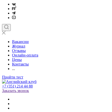
Вакансии
Журнал
Отзывы
Онлайн-оплата
Цены
Контакты
...
Пройти тест
+7 (351) 214 44 88
Заказать звонок