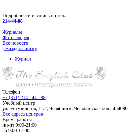
Подробности и запись по тел.:
214-44-88
Журналы
Фотогалерея
Все новости
Назад к списку
Журнал
Телефон
+7 (351) 214 - 44 - 88
Учебный центр
ул. Энтузиастов, 11/2, Челябинск, Челябинская обл., 454080
Все адреса центров
Время работы
пн-пт 9:00-21:00
сб 9:00-17:00