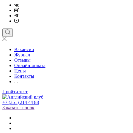
Вакансии
Журнал
Отзывы
Онлайн-оплата
Цены
Контакты
...
Пройти тест
+7 (351) 214 44 88
Заказать звонок