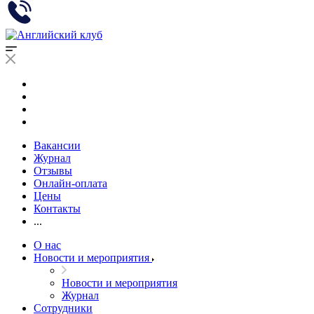
Вакансии
Журнал
Отзывы
Онлайн-оплата
Цены
Контакты
...
О нас
Новости и мероприятия
Новости и мероприятия
Журнал
Сотрудники