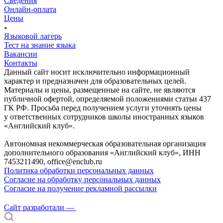
Сведения
Онлайн-оплата
Цены
Языковой лагерь
Тест на знание языка
Вакансии
Контакты
Данный сайт носит исключительно информационный
характер и предназначен для образовательных целей.
Материалы и цены, размещенные на сайте, не являются
публичной офертой, определяемой положениями статьи 437
ГК РФ. Просьба перед получением услуги уточнять цены
у ответственных сотрудников школы иностранных языков
«Английский клуб».
Автономная некоммерческая образовательная организация
дополнительного образования «Английский клуб», ИНН
7453211490, office@enclub.ru
Политика обработки персональных данных
Согласие на обработку персональных данных
Согласие на получение рекламной рассылки
Сайт разработали —