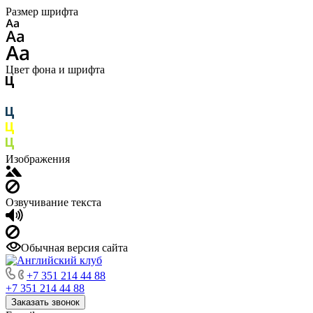
Размер шрифта
Цвет фона и шрифта
Изображения
Озвучивание текста
Обычная версия сайта
+7 351 214 44 88
+7 351 214 44 88
Заказать звонок