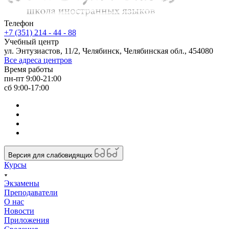
Телефон
+7 (351) 214 - 44 - 88
Учебный центр
ул. Энтузиастов, 11/2, Челябинск, Челябинская обл., 454080
Все адреса центров
Время работы
пн-пт 9:00-21:00
сб 9:00-17:00
Версия для слабовидящих
Курсы
Экзамены
Преподаватели
О нас
Новости
Приложения