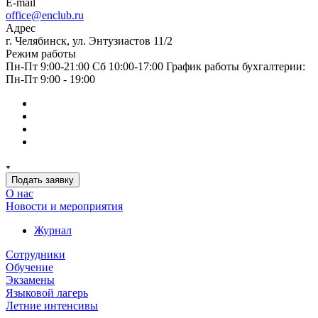
E-mail
office@enclub.ru
Адрес
г. Челябинск, ул. Энтузиастов 11/2
Режим работы
Пн-Пт 9:00-21:00 Сб 10:00-17:00 График работы бухгалтерии:
Пн-Пт 9:00 - 19:00
Подать заявку
О нас
Новости и мероприятия
Журнал
Сотрудники
Обучение
Экзамены
Языковой лагерь
Летние интенсивы