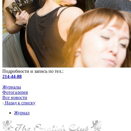
Подробности и запись по тел.:
214-44-88
Журналы
Фотогалерея
Все новости
Назад к списку
Журнал