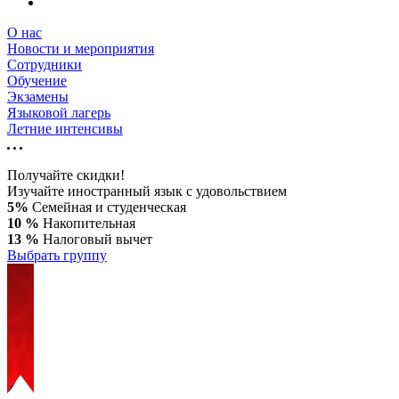
О нас
Новости и мероприятия
Сотрудники
Обучение
Экзамены
Языковой лагерь
Летние интенсивы
Получайте скидки!
Изучайте иностранный язык с удовольствием
5%
Семейная и студенческая
10 %
Накопительная
13 %
Налоговый вычет
Выбрать группу