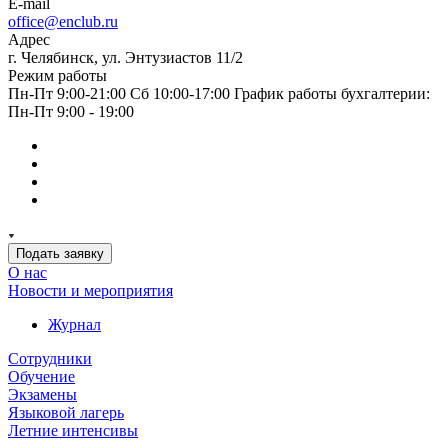
E-mail
office@enclub.ru
Адрес
г. Челябинск, ул. Энтузиастов 11/2
Режим работы
Пн-Пт 9:00-21:00 Сб 10:00-17:00 График работы бухгалтерии:
Пн-Пт 9:00 - 19:00
Подать заявку
О нас
Новости и мероприятия
Журнал
Сотрудники
Обучение
Экзамены
Языковой лагерь
Летние интенсивы