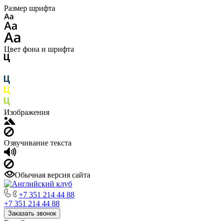
Размер шрифта
Цвет фона и шрифта
Изображения
Озвучивание текста
Обычная версия сайта
+7 351 214 44 88
+7 351 214 44 88
Заказать звонок