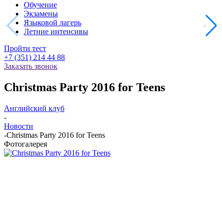
Обучение
Экзамены
Языковой лагерь
Летние интенсивы
Пройти тест
+7 (351) 214 44 88
Заказать звонок
Christmas Party 2016 for Teens
Английский клуб
-
Новости
-
Christmas Party 2016 for Teens
Фотогалерея