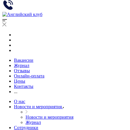
Вакансии
Журнал
Отзывы
Онлайн-оплата
Цены
Контакты
...
О нас
Новости и мероприятия
Новости и мероприятия
Журнал
Сотрудники