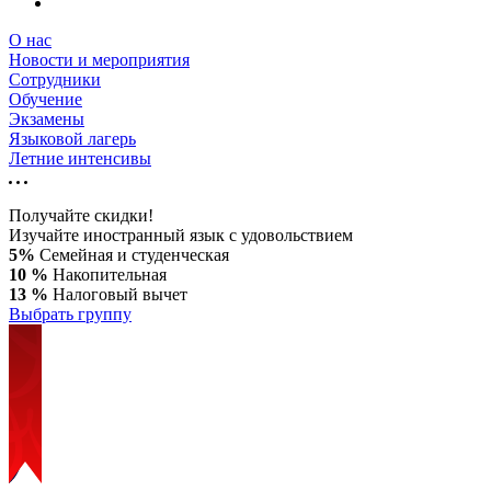
О нас
Новости и мероприятия
Сотрудники
Обучение
Экзамены
Языковой лагерь
Летние интенсивы
Получайте скидки!
Изучайте иностранный язык с удовольствием
5%
Семейная и студенческая
10 %
Накопительная
13 %
Налоговый вычет
Выбрать группу