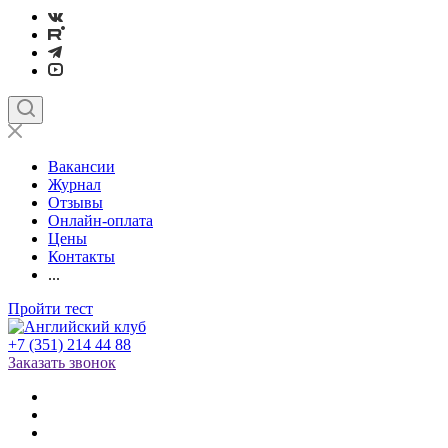
Вакансии
Журнал
Отзывы
Онлайн-оплата
Цены
Контакты
...
Пройти тест
+7 (351) 214 44 88
Заказать звонок