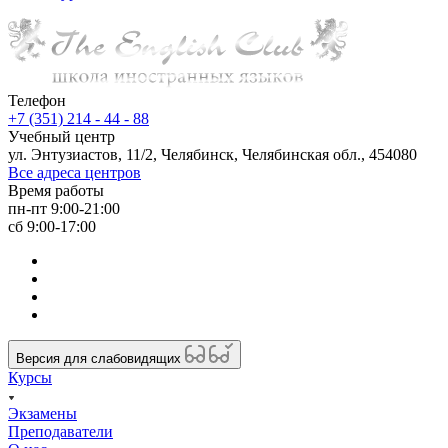
Телефон
+7 (351) 214 - 44 - 88
Учебный центр
ул. Энтузиастов, 11/2, Челябинск, Челябинская обл., 454080
Все адреса центров
Время работы
пн-пт 9:00-21:00
сб 9:00-17:00
Версия для слабовидящих
Курсы
Экзамены
Преподаватели