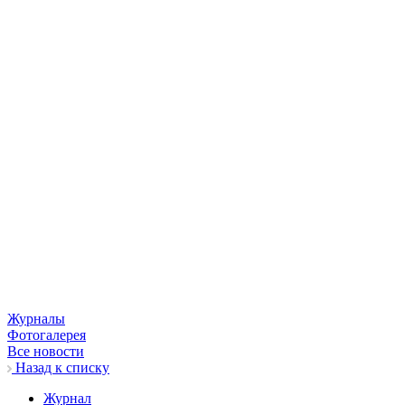
Журналы
Фотогалерея
Все новости
Назад к списку
Журнал