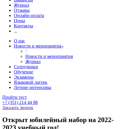
Журнал
Отзывы
Онлайн-оплата
Цены
Контакты
...
О нас
Новости и мероприятия
Новости и мероприятия
Журнал
Сотрудники
Обучение
Экзамены
Языковой лагерь
Летние интенсивы
Пройти тест
+7 (351) 214 44 88
Заказать звонок
Открыт юбилейный набор на 2022-
2023 учебный год!