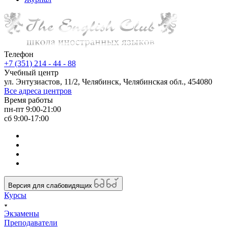
Телефон
+7 (351) 214 - 44 - 88
Учебный центр
ул. Энтузиастов, 11/2, Челябинск, Челябинская обл., 454080
Все адреса центров
Время работы
пн-пт 9:00-21:00
сб 9:00-17:00
Версия для слабовидящих
Курсы
Экзамены
Преподаватели