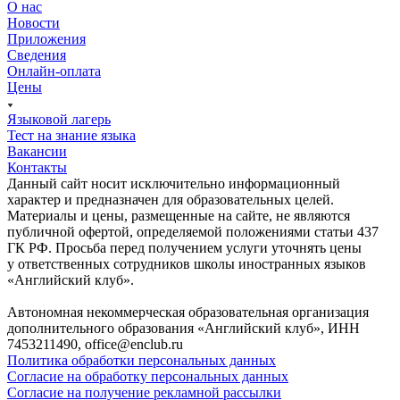
О нас
Новости
Приложения
Сведения
Онлайн-оплата
Цены
Языковой лагерь
Тест на знание языка
Вакансии
Контакты
Данный сайт носит исключительно информационный
характер и предназначен для образовательных целей.
Материалы и цены, размещенные на сайте, не являются
публичной офертой, определяемой положениями статьи 437
ГК РФ. Просьба перед получением услуги уточнять цены
у ответственных сотрудников школы иностранных языков
«Английский клуб».
Автономная некоммерческая образовательная организация
дополнительного образования «Английский клуб», ИНН
7453211490, office@enclub.ru
Политика обработки персональных данных
Согласие на обработку персональных данных
Согласие на получение рекламной рассылки