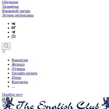
Обучение
Экзамены
Языковой лагерь
Летние интенсивы
Вакансии
Журнал
Отзывы
Онлайн-оплата
Цены
Контакты
...
Пройти тест