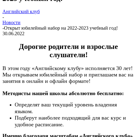
Английский клуб
-
Новости
-
Открыт юбилейный набор на 2022-2023 учебный год!
30.06.2022
Дорогие родители и взрослые
слушатели!
В этом году «Английскому клубу» исполняется 30 лет!
Мы открываем юбилейный набор и приглашаем вас на
занятия в онлайн и офлайн формате!
Методисты нашей школы абсолютно бесплатно:⠀
Определят ваш текущий уровень владения
языком.⠀
Подберут наиболее подходящий для вас курс и
удобное расписание.⠀
Именно благодаря масштабам «Английского клуба»