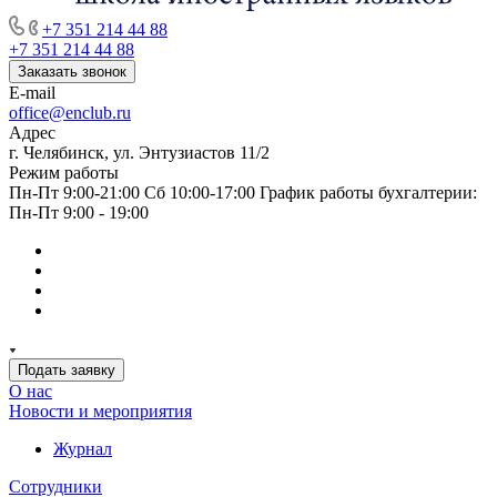
+7 351 214 44 88
+7 351 214 44 88
Заказать звонок
E-mail
office@enclub.ru
Адрес
г. Челябинск, ул. Энтузиастов 11/2
Режим работы
Пн-Пт 9:00-21:00 Сб 10:00-17:00 График работы бухгалтерии:
Пн-Пт 9:00 - 19:00
Подать заявку
О нас
Новости и мероприятия
Журнал
Сотрудники