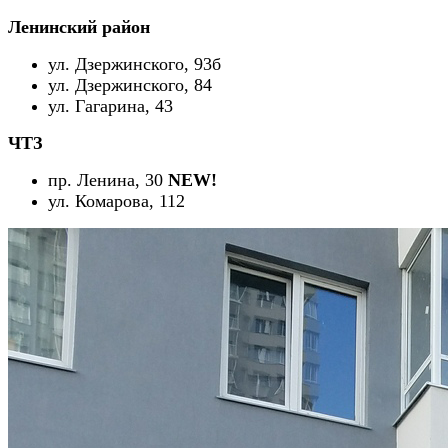
Ленинский район
ул. Дзержинского, 93б
ул. Дзержинского, 84
ул. Гагарина, 43
ЧТЗ
пр. Ленина, 30
NEW!
ул. Комарова, 112