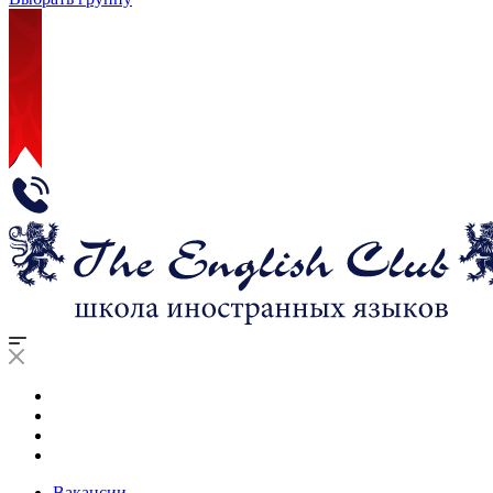
Вакансии