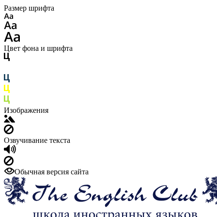
Размер шрифта
Цвет фона и шрифта
Изображения
Озвучивание текста
Обычная версия сайта