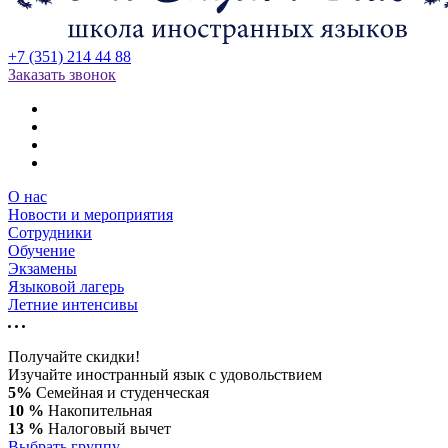
+7 (351) 214 44 88
Заказать звонок
О нас
Новости и мероприятия
Сотрудники
Обучение
Экзамены
Языковой лагерь
Летние интенсивы
Получайте скидки!
Изучайте иностранный язык с удовольствием
5%
Семейная и студенческая
10 %
Накопительная
13 %
Налоговый вычет
Выбрать группу