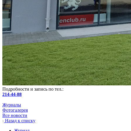
Подробности и запись по тел.:
214-44-88
Журналы
Фотогалерея
Все новости
Назад к списку
Журнал