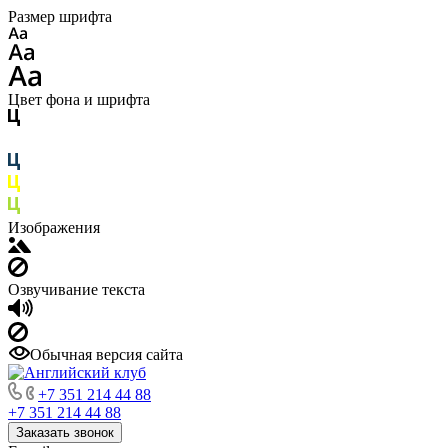
Размер шрифта
Цвет фона и шрифта
Изображения
Озвучивание текста
Обычная версия сайта
+7 351 214 44 88
+7 351 214 44 88
Заказать звонок