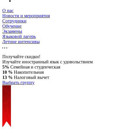
О нас
Новости и мероприятия
Сотрудники
Обучение
Экзамены
Языковой лагерь
Летние интенсивы
Получайте скидки!
Изучайте иностранный язык с удовольствием
5%
Семейная и студенческая
10 %
Накопительная
13 %
Налоговый вычет
Выбрать группу