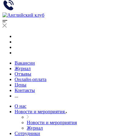
Вакансии
Журнал
Отзывы
Онлайн-оплата
Цены
Контакты
...
О нас
Новости и мероприятия
Новости и мероприятия
Журнал
Сотрудники