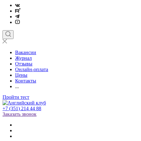
Вакансии
Журнал
Отзывы
Онлайн-оплата
Цены
Контакты
...
Пройти тест
+7 (351) 214 44 88
Заказать звонок