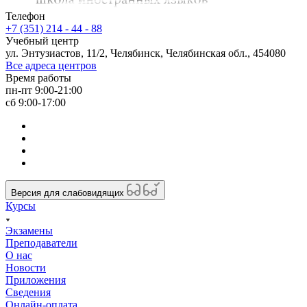
Телефон
+7 (351) 214 - 44 - 88
Учебный центр
ул. Энтузиастов, 11/2, Челябинск, Челябинская обл., 454080
Все адреса центров
Время работы
пн-пт 9:00-21:00
сб 9:00-17:00
Версия для слабовидящих
Курсы
Экзамены
Преподаватели
О нас
Новости
Приложения
Сведения
Онлайн-оплата