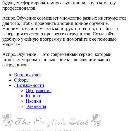
будущем сформировать многофункциональную команду
профессионалов.
Аспро.Обучение совмещает множество разных инструментов
для того, чтобы проводить дистанционное обучение.
Например, в системе есть конструктор тестов, онлайн-чат,
генерация отчетов о прогрессе сотрудников. Создавайте
удобную учебную программу и помогайте с ее помощью
коллегам.
Аспро.Обучение — это современный сервис, который
помогает упрощать повышение квалификации ваших
сотрудников.
Вопрос-ответ
Обзоры
Возможности
Оформление
Кнопки
Иконки
Элементы