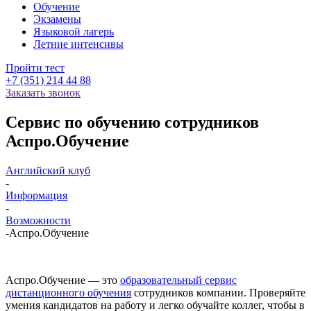
Обучение
Экзамены
Языковой лагерь
Летние интенсивы
Пройти тест
+7 (351) 214 44 88
Заказать звонок
Сервис по обучению сотрудников
Аспро.Обучение
Английский клуб
-
Информация
-
Возможности
-
Аспро.Обучение
Аспро.Обучение — это
образовательный сервис
дистанционного обучения
сотрудников компании. Проверяйте
умения кандидатов на работу и легко обучайте коллег, чтобы в