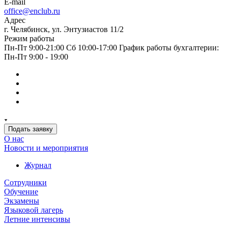
E-mail
office@enclub.ru
Адрес
г. Челябинск, ул. Энтузиастов 11/2
Режим работы
Пн-Пт 9:00-21:00 Сб 10:00-17:00 График работы бухгалтерии:
Пн-Пт 9:00 - 19:00
Подать заявку
О нас
Новости и мероприятия
Журнал
Сотрудники
Обучение
Экзамены
Языковой лагерь
Летние интенсивы