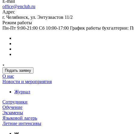
E-mail
office@enclub.ru
Адрес
г. Челябинск, ул. Энтузиастов 11/2
Режим работы
Пн-Пт 9:00-21:00 Сб 10:00-17:00 График работы бухгалтерии: Пн
Подать заявку
О нас
Новости и мероприятия
Журнал
Сотрудники
Обучение
Экзамены
Языковой лагерь
Летние интенсивы