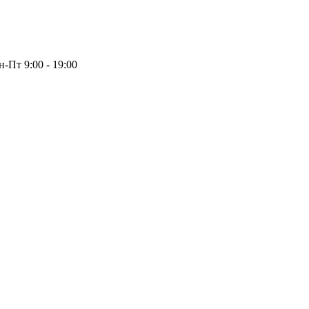
-Пт 9:00 - 19:00