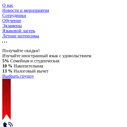
О нас
Новости и мероприятия
Сотрудники
Обучение
Экзамены
Языковой лагерь
Летние интенсивы
Получайте скидки!
Изучайте иностранный язык с удовольствием
5%
Семейная и студенческая
10 %
Накопительная
13 %
Налоговый вычет
Выбрать группу