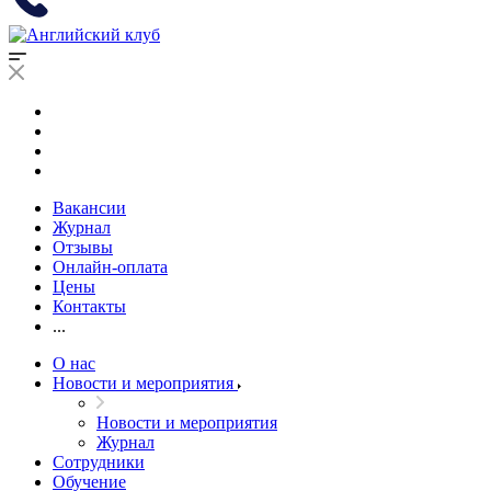
Вакансии
Журнал
Отзывы
Онлайн-оплата
Цены
Контакты
...
О нас
Новости и мероприятия
Новости и мероприятия
Журнал
Сотрудники
Обучение