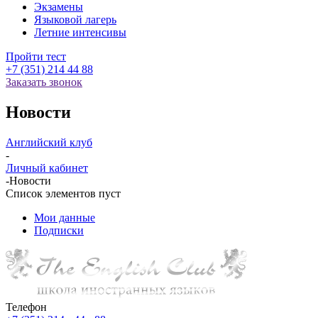
Экзамены
Языковой лагерь
Летние интенсивы
Пройти тест
+7 (351) 214 44 88
Заказать звонок
Новости
Английский клуб
-
Личный кабинет
-
Новости
Список элементов пуст
Мои данные
Подписки
Телефон