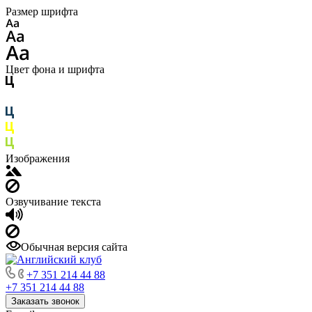
Размер шрифта
Цвет фона и шрифта
Изображения
Озвучивание текста
Обычная версия сайта
+7 351 214 44 88
+7 351 214 44 88
Заказать звонок