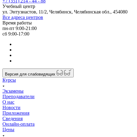
+7 (351) 214 - 44 - 88
Учебный центр
ул. Энтузиастов, 11/2, Челябинск, Челябинская обл., 454080
Все адреса центров
Время работы
пн-пт 9:00-21:00
сб 9:00-17:00
Версия для слабовидящих
Курсы
Экзамены
Преподаватели
О нас
Новости
Приложения
Сведения
Онлайн-оплата
Цены