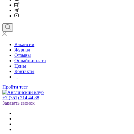
Вакансии
Журнал
Отзывы
Онлайн-оплата
Цены
Контакты
...
Пройти тест
+7 (351) 214 44 88
Заказать звонок